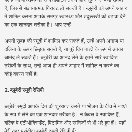
हैं, जिससे संज्ञानात्मक गिरावट हो सकती है। ब्लूबेरी को अपने आहार
में शामिल करना आपके समग्र स्वास्थ्य और तंदुरूस्ती को बढ़ावा देने
का एक शानदार तरीका है। आप उन्हें
अपनी सुबह की स्मूदी में शामिल कर सकते हैं, उन्हें अपने अनाज या
दलिया के ऊपर छिड़क सकते हैं, या पूरे दिन नाश्ते के रूप में उनका
आनंद ले सकते हैं। ब्लूबेरी का आनंद लेने के इतने सारे स्वादिष्ट
तरीकों के साथ, उन्हें आज ही अपने आहार में शामिल न करने का
कोई कारण नहीं है!
2. ब्लूबेरी स्मूदी रेसिपी
ब्लूबेरी स्मूदी आपके दिन की शुरुआत करने या भोजन के बीच में नाश्ते
के रूप में लेने का एक शानदार तरीका है। न केवल वे स्वादिष्ट हैं,
बल्कि वे एंटीऑक्सिडेंट, विटामिन और खनिजों से भी भरे हुए हैं। यहाँ
मेरी कुछ पसंदीदा ब्लूबेरी स्मूदी रेसिपी हैं: