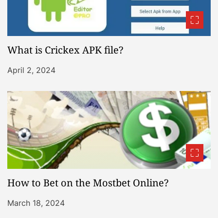
What is Crickex APK file?
April 2, 2024
How to Bet on the Mostbet Online?
March 18, 2024