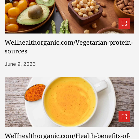
Wellhealthorganic.com/Vegetarian-protein-
sources
June 9, 2023
Wellhealthorganic.com/Health-benefits-of-