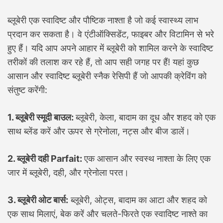
ब्लूबेरी एक स्वादिष्ट और पौष्टिक नाश्ता है जो कई स्वास्थ्य लाभ
प्रदान कर सकता है। वे एंटीऑक्सिडेंट, फाइबर और विटामिन से भरे
हुए हैं। यदि आप अपने आहार में ब्लूबेरी को शामिल करने के स्वादिष्ट
तरीकों की तलाश कर रहे हैं, तो आप सही जगह पर हैं! यहां कुछ
आसान और स्वादिष्ट ब्लूबेरी स्नैक रेसिपी हैं जो आपकी क्रेविंग को
संतुष्ट करेंगी:
1. ब्लूबेरी स्मूदी बाउल:
ब्लूबेरी, केला, बादाम का दूध और शहद को एक
साथ ब्लेंड करें और ऊपर से ग्रेनोला, नट्स और बीज डालें।
2. ब्लूबेरी दही Parfait:
एक आसान और स्वस्थ नाश्ता के लिए एक
जार में ब्लूबेरी, दही, और ग्रेनोला परत।
3. ब्लूबेरी ओट बार्स:
ब्लूबेरी, ओट्स, बादाम का आटा और शहद को
एक साथ मिलाएं, बेक करें और चलते-फिरते एक स्वादिष्ट नाश्ते का