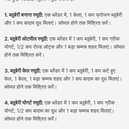
1. ब्लूबेरी बनाना स्मूदी:
एक ब्लेंडर में, 1 केला, 1 कप फ्रोजन ब्लूबेरी
और 1 कप बादाम दूध मिलाएं। कोमल होने तक मिश्रित करें।
2. ब्लूबेरी ओटमील स्मूदी:
एक ब्लेंडर में 1 कप ब्लूबेरी, 1 कप ग्रीक
योगर्ट, 1/2 कप रोल्ड ओट्स और 1 बड़ा चम्मच शहद मिलाएं। कोमल
होने तक मिश्रित करें।
3. ब्लूबेरी केल स्मूदी:
एक ब्लेंडर में 1 कप ब्लूबेरी, 1 कप कटे हुए
केल, 1 केला, 1 बड़ा चम्मच शहद और 1 कप बादाम का दूध मिलाएं।
कोमल होने तक मिश्रित करें।
4. ब्लूबेरी योगर्ट स्मूदी:
एक ब्लेंडर में 1 कप ब्लूबेरी, 1 कप ग्रीक
योगर्ट, 1/2 कप बादाम का दूध और 1 बड़ा चम्मच शहद मिलाएं।
कोमल होने तक मिश्रित करें।