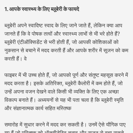
1. आपके स्वास्थ्य के लिए ब्लूबेरी के फायदे
ब्लूबेरी अपने स्वादिष्ट स्वाद के लिए जाने जाते हैं, लेकिन क्या आप
जानते हैं कि वे पोषक तत्वों और स्वास्थ्य लाभों से भी भरे होते हैं?
ब्लूबेरी एंटीऑक्सिडेंट से भरी होती हैं, जो आपकी कोशिकाओं को
नुकसान से बचाने में मदद करती हैं और आपके शरीर में सूजन को कम
करती हैं। वे
फाइबर में भी उच्च होते हैं, जो आपको पूर्ण और संतुष्ट महसूस करने में
मदद करता है। इसके अतिरिक्त, ब्लूबेरी कैलोरी में कम होते हैं, जो
उन्हें अपना वजन देखने वाले किसी भी व्यक्ति के लिए एक अच्छा
विकल्प बनाते हैं। अध्ययनों से यह भी पता चला है कि ब्लूबेरी स्मृति
और संज्ञानात्मक कार्य सहित मस्तिष्क
समारोह में सुधार करने में मदद कर सकती है। उनमें ऐसे यौगिक पाए
गए हैं जो मस्तिष्क को ऑक्सीडेटिव तनाव और सूजन से बचा सकते