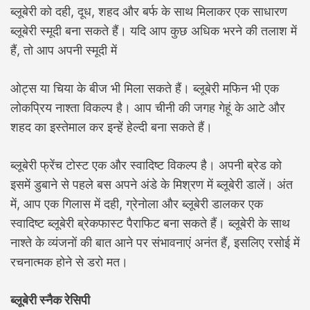
ब्लूबेरी को दही, दूध, शहद और बर्फ के साथ मिलाकर एक साधारण
ब्लूबेरी स्मूदी बना सकते हैं। यदि आप कुछ अधिक भरने की तलाश में
हैं, तो आप अपनी स्मूदी में
ओट्स या चिया के बीज भी मिला सकते हैं। ब्लूबेरी मफिन भी एक
लोकप्रिय नाश्ता विकल्प है। आप चीनी की जगह गेहूं के आटे और
शहद का इस्तेमाल कर इन्हें हेल्दी बना सकते हैं।
ब्लूबेरी फ्रेंच टोस्ट एक और स्वादिष्ट विकल्प है। अपनी ब्रेड को
इसमें डुबाने से पहले बस अपने अंडे के मिश्रण में ब्लूबेरी डालें। अंत
में, आप एक गिलास में दही, ग्रेनोला और ब्लूबेरी डालकर एक
स्वादिष्ट ब्लूबेरी ब्रेकफास्ट पैराफिट बना सकते हैं। ब्लूबेरी के साथ
नाश्ते के व्यंजनों की बात आने पर संभावनाएं अनंत हैं, इसलिए रसोई में
रचनात्मक होने से डरो मत।
ब्लूबेरी स्नैक रेसिपी