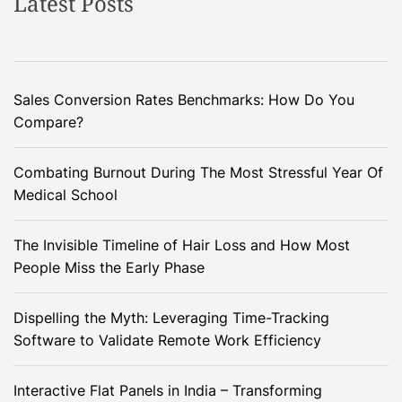
Latest Posts
Sales Conversion Rates Benchmarks: How Do You
Compare?
Combating Burnout During The Most Stressful Year Of
Medical School
The Invisible Timeline of Hair Loss and How Most
People Miss the Early Phase
Dispelling the Myth: Leveraging Time-Tracking
Software to Validate Remote Work Efficiency
Interactive Flat Panels in India – Transforming