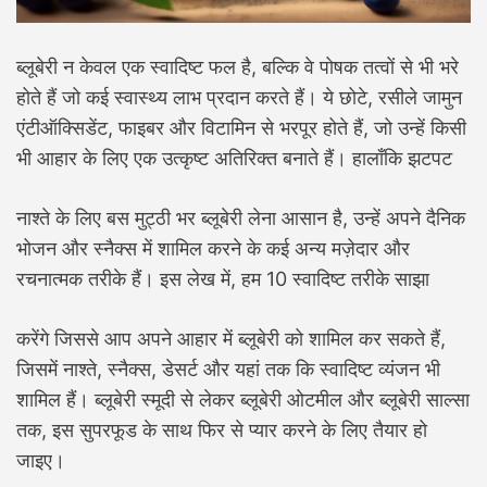
ब्लूबेरी न केवल एक स्वादिष्ट फल है, बल्कि वे पोषक तत्वों से भी भरे
होते हैं जो कई स्वास्थ्य लाभ प्रदान करते हैं। ये छोटे, रसीले जामुन
एंटीऑक्सिडेंट, फाइबर और विटामिन से भरपूर होते हैं, जो उन्हें किसी
भी आहार के लिए एक उत्कृष्ट अतिरिक्त बनाते हैं। हालाँकि झटपट
नाश्ते के लिए बस मुट्ठी भर ब्लूबेरी लेना आसान है, उन्हें अपने दैनिक
भोजन और स्नैक्स में शामिल करने के कई अन्य मज़ेदार और
रचनात्मक तरीके हैं। इस लेख में, हम 10 स्वादिष्ट तरीके साझा
करेंगे जिससे आप अपने आहार में ब्लूबेरी को शामिल कर सकते हैं,
जिसमें नाश्ते, स्नैक्स, डेसर्ट और यहां तक ​​कि स्वादिष्ट व्यंजन भी
शामिल हैं। ब्लूबेरी स्मूदी से लेकर ब्लूबेरी ओटमील और ब्लूबेरी साल्सा
तक, इस सुपरफूड के साथ फिर से प्यार करने के लिए तैयार हो
जाइए।