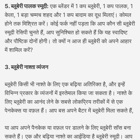
5. ब्लूबेरी पालक स्मूदी:
एक ब्लेंडर में 1 कप ब्लूबेरी, 1 कप पालक, 1
केला, 1 बड़ा चम्मच शहद और 1 कप बादाम का दूध मिलाएं। कोमल
होने तक मिश्रित करें। कोई फर्क नहीं पड़ता कि आप कौन सी ब्लूबेरी
स्मूदी रेसिपी चुनते हैं, आप सुनिश्चित हो सकते हैं कि यह स्वादिष्ट
और पौष्टिक दोनों होगी। तो क्यों न आज ही ब्लूबेरी को अपने आहार
में शामिल करें?
3. ब्लूबेरी नाश्ता व्यंजन
ब्लूबेरी किसी भी नाश्ते के लिए एक बढ़िया अतिरिक्त है, और इन्हें
विभिन्न प्रकार के व्यंजनों में इस्तेमाल किया जा सकता है। नाश्ते के
लिए ब्लूबेरी का आनंद लेने के सबसे लोकप्रिय तरीकों में से एक
पेनकेक्स या वफ़ल हैं। आप बस अपने बैटर में ब्लूबेरी मिला सकते हैं,
या आप अपने पैनकेक या वफ़ल पर डालने के लिए ब्लूबेरी सॉस बना
सकते हैं। एक और बढ़िया नाश्ते का आईडिया है ब्लूबेरी स्मूदी। आप