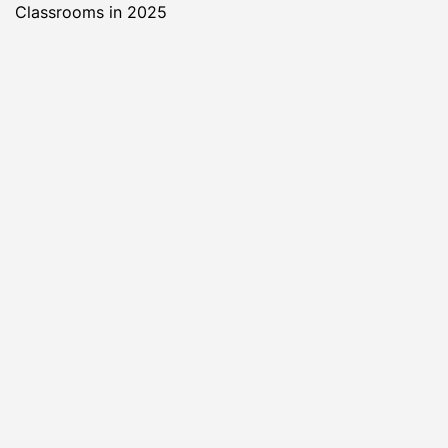
Classrooms in 2025