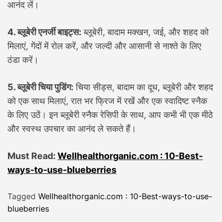
आनंद लें।
4. ब्लूबेरी एनर्जी बाइट्स:
ब्लूबेरी, बादाम मक्खन, जई, और शहद को
मिलाएं, गेंदों में रोल करें, और जल्दी और आसानी से नाश्ते के लिए
ठंडा करें।
5. ब्लूबेरी चिया पुडिंग:
चिया सीड्स, बादाम का दूध, ब्लूबेरी और शहद
को एक साथ मिलाएं, रात भर फ्रिज में रखें और एक स्वादिष्ट स्नैक
के लिए उठें। इन ब्लूबेरी स्नैक रेसिपी के साथ, आप कभी भी एक मीठे
और स्वस्थ उपचार का आनंद ले सकते हैं।
Must Read:
Wellhealthorganic.com : 10-Best-
ways-to-use-blueberries
Tagged
Wellhealthorganic.com : 10-Best-ways-to-use-
blueberries