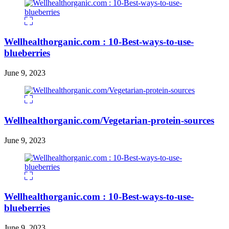
Wellhealthorganic.com : 10-Best-ways-to-use-
blueberries
June 9, 2023
Wellhealthorganic.com/Vegetarian-protein-sources
June 9, 2023
Wellhealthorganic.com : 10-Best-ways-to-use-
blueberries
June 9, 2023