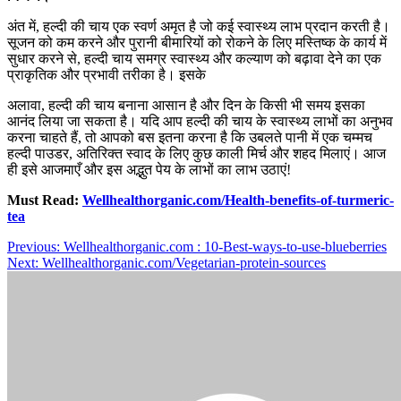
अंत में, हल्दी की चाय एक स्वर्ण अमृत है जो कई स्वास्थ्य लाभ प्रदान करती है।
सूजन को कम करने और पुरानी बीमारियों को रोकने के लिए मस्तिष्क के कार्य में
सुधार करने से, हल्दी चाय समग्र स्वास्थ्य और कल्याण को बढ़ावा देने का एक
प्राकृतिक और प्रभावी तरीका है। इसके
अलावा, हल्दी की चाय बनाना आसान है और दिन के किसी भी समय इसका
आनंद लिया जा सकता है। यदि आप हल्दी की चाय के स्वास्थ्य लाभों का अनुभव
करना चाहते हैं, तो आपको बस इतना करना है कि उबलते पानी में एक चम्मच
हल्दी पाउडर, अतिरिक्त स्वाद के लिए कुछ काली मिर्च और शहद मिलाएं। आज
ही इसे आजमाएँ और इस अद्भुत पेय के लाभों का लाभ उठाएं!
Must Read:
Wellhealthorganic.com/Health-benefits-of-turmeric-
tea
Post
Previous:
Wellhealthorganic.com : 10-Best-ways-to-use-blueberries
Next:
Wellhealthorganic.com/Vegetarian-protein-sources
navigation