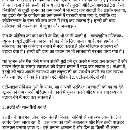
से पता चला है कि हल्दी की चाय गठिया और पुराने ऑस्टियोआर्थराइटिस जैसी
स्थितियों से जुड़ी सूजन को कम करने में भी मदद कर सकती है। इसके अलावा,
यह हृदय रोग के जोखिम को कम करने में प्रभावी पाया गया है, क्योंकि यह
कोलेस्ट्रॉल के स्तर को कम करने में मदद कर सकता है। हल्दी की चाय
मस्तिष्क की कार्यक्षमता में सुधार और अल्जाइमर
रोग के जोखिम को कम करने के लिए भी जानी जाती है। करक्यूमिन मस्तिष्क-
व्युत्पन्न न्यूरोट्रॉफिक कारक को बढ़ाने के लिए पाया गया है, एक हार्मोन जो
मस्तिष्क को नए कनेक्शन बनाने में मदद करता है और मस्तिष्क स्वास्थ्य को
बढ़ावा देता है। हल्दी की चाय का पाचन पर भी लाभकारी प्रभाव पाया गया है।
यह सूजन और गैस जैसे पाचन संबंधी मुद्दों को दूर करने में मदद कर सकता है और
पाचन तंत्र के समग्र स्वास्थ्य को बेहतर बनाने में मदद कर सकता है। संक्षेप में,
हल्दी की चाय आपके स्वास्थ्य और तंदुरूस्ती का समर्थन करने का एक स्वस्थ
और स्वादिष्ट तरीका है। इसके एंटीऑक्सिडेंट, एंटी-इंफ्लेमेटरी और
एंटी-माइक्रोबियल गुणों के साथ, यह आपकी प्रतिरक्षा प्रणाली को बढ़ावा देने,
सूजन को कम करने, मस्तिष्क के कार्य में सुधार करने और पाचन स्वास्थ्य को
बढ़ावा देने में मदद कर सकता है।
3. हल्दी की चाय कैसे बनाएं
हल्दी की चाय एक लोकप्रिय पेय है जिसका सदियों से स्वास्थ्य लाभ के लिए
आनंद लिया जाता रहा है। इस चाय को पानी उबालकर और फिर हल्दी पाउडर
डालकर बनाया जाता है। इसे बनाना आसान है और दिन के किसी भी समय