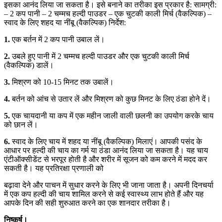
इसका आनंद लिया जा सकता है। इसे बनाने का तरीका इस प्रकार है: सामग्री:
– 2 कप पानी – 2 चम्मच हल्दी पाउडर – एक चुटकी काली मिर्च (वैकल्पिक) –
स्वाद के लिए शहद या नींबू (वैकल्पिक) निर्देश:
1.
एक बर्तन में 2 कप पानी उबाल लें।
2.
उबले हुए पानी में 2 चम्मच हल्दी पाउडर और एक चुटकी काली मिर्च
(वैकल्पिक) डालें।
3.
मिश्रण को 10-15 मिनट तक उबालें।
4.
बर्तन को आंच से उतार लें और मिश्रण को कुछ मिनट के लिए ठंडा होने दें।
5.
एक चायदानी या कप में एक महीन जाली वाली छलनी का उपयोग करके चाय
को छान लें।
6.
स्वाद के लिए चाय में शहद या नींबू (वैकल्पिक) मिलाएं। आपकी पसंद के
आधार पर हल्दी की चाय का गर्म या ठंडा आनंद लिया जा सकता है। यह चाय
एंटीऑक्सीडेंट से भरपूर होती है और शरीर में सूजन को कम करने में मदद कर
सकती है। यह प्रतिरक्षा प्रणाली को
बढ़ावा देने और पाचन में सुधार करने के लिए भी जाना जाता है। अपनी दिनचर्या
में एक कप हल्दी की चाय शामिल करने से कई स्वास्थ्य लाभ होते हैं और यह
आपके दिन की सही शुरुआत करने का एक शानदार तरीका है।
निष्कर्ष।