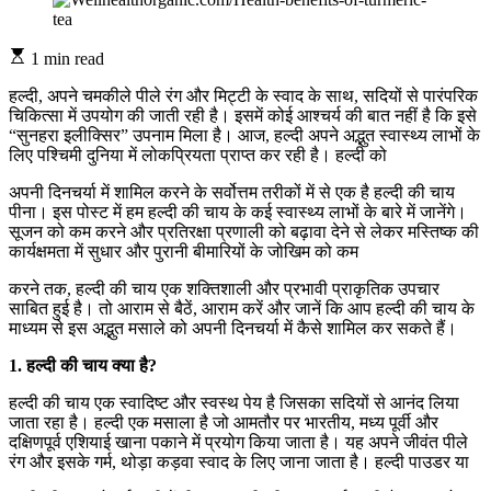
1 min read
हल्दी, अपने चमकीले पीले रंग और मिट्टी के स्वाद के साथ, सदियों से पारंपरिक
चिकित्सा में उपयोग की जाती रही है। इसमें कोई आश्चर्य की बात नहीं है कि इसे
“सुनहरा इलीक्सिर” उपनाम मिला है। आज, हल्दी अपने अद्भुत स्वास्थ्य लाभों के
लिए पश्चिमी दुनिया में लोकप्रियता प्राप्त कर रही है। हल्दी को
अपनी दिनचर्या में शामिल करने के सर्वोत्तम तरीकों में से एक है हल्दी की चाय
पीना। इस पोस्ट में हम हल्दी की चाय के कई स्वास्थ्य लाभों के बारे में जानेंगे।
सूजन को कम करने और प्रतिरक्षा प्रणाली को बढ़ावा देने से लेकर मस्तिष्क की
कार्यक्षमता में सुधार और पुरानी बीमारियों के जोखिम को कम
करने तक, हल्दी की चाय एक शक्तिशाली और प्रभावी प्राकृतिक उपचार
साबित हुई है। तो आराम से बैठें, आराम करें और जानें कि आप हल्दी की चाय के
माध्यम से इस अद्भुत मसाले को अपनी दिनचर्या में कैसे शामिल कर सकते हैं।
1. हल्दी की चाय क्या है?
हल्दी की चाय एक स्वादिष्ट और स्वस्थ पेय है जिसका सदियों से आनंद लिया
जाता रहा है। हल्दी एक मसाला है जो आमतौर पर भारतीय, मध्य पूर्वी और
दक्षिणपूर्व एशियाई खाना पकाने में प्रयोग किया जाता है। यह अपने जीवंत पीले
रंग और इसके गर्म, थोड़ा कड़वा स्वाद के लिए जाना जाता है। हल्दी पाउडर या