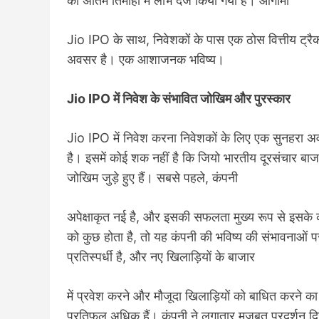
की अंतिम तिमाही में लाभ दर्ज किया गया है। आगामी
Jio IPO के साथ, निवेशकों के पास एक ठोस वित्तीय ट्रै
अवसर है। एक आशाजनक भविष्य।
Jio IPO में निवेश के संभावित जोखिम और पुरस्कार
Jio IPO में निवेश करना निवेशकों के लिए एक सुनहरा अ
है। इसमें कोई शक नहीं है कि जियो भारतीय दूरसंचार बाजा
जोखिम जुड़े हुए हैं। सबसे पहले, कंपनी
अपेक्षाकृत नई है, और इसकी सफलता मुख्य रूप से इसके कर
को कुछ होता है, तो यह कंपनी की भविष्य की संभावनाओं पर
प्रतिस्पर्धी है, और नए खिलाड़ियों के बाजार
में प्रवेश करने और मौजूदा खिलाड़ियों को बाधित करने का
प्रतिफल अधिक हैं। कंपनी ने लगातार मजबूत प्रदर्शन दि