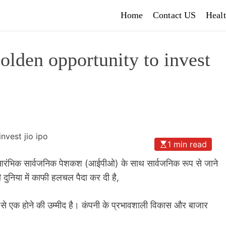
Home
Contact US
Heal
lden opportunity to invest
1 min read
 आरंभिक सार्वजनिक पेशकश (आईपीओ) के साथ सार्वजनिक रूप से जाने
ुनिया में काफी हलचल पैदा कर दी है,
ं से एक होने की उम्मीद है। कंपनी के प्रभावशाली विकास और बाजार
।