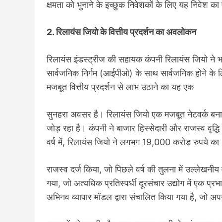
क्षमता को भुनाने के इच्छुक निवेशकों के लिए यह निवेश का
2. रिलायंस जियो के वित्तीय प्रदर्शन का अवलोकन
रिलायंस इंडस्ट्रीज की सहायक कंपनी रिलायंस जियो ने भ
सार्वजनिक निर्गम (आईपीओ) के साथ सार्वजनिक होने के लिए
मजबूत वित्तीय प्रदर्शन से लाभ उठाने का यह एक
सुनहरा अवसर है। रिलायंस जियो एक मजबूत नेटवर्क बनाने 
जोड़ रहा है। कंपनी ने बाजार हिस्सेदारी और राजस्व वृद्धि क
वर्ष में, रिलायंस जियो ने लगभग 19,000 करोड़ रुपये का
राजस्व दर्ज किया, जो पिछले वर्ष की तुलना में उल्लेखनी
गया, जो अत्यधिक प्रतिस्पर्धी दूरसंचार उद्योग में एक प्
अभिनव व्यापार मॉडल द्वारा संचालित किया गया है, जो अप