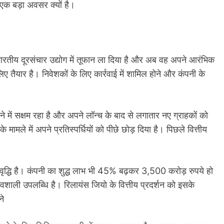
 एक बड़ा अवसर क्यों है।
ारतीय दूरसंचार उद्योग में तूफान ला दिया है और अब वह अपने आरंभिक
 तैयार है। निवेशकों के लिए कार्रवाई में शामिल होने और कंपनी के
में सक्षम रहा है और अपने लॉन्च के बाद से लगातार नए ग्राहकों को
े मामले में अपने प्रतिस्पर्धियों को पीछे छोड़ दिया है। पिछले वित्तीय
य वृद्धि है। कंपनी का शुद्ध लाभ भी 45% बढ़कर 3,500 करोड़ रुपये हो
रभावशाली उपलब्धि है। रिलायंस जियो के वित्तीय प्रदर्शन को इसके
ने