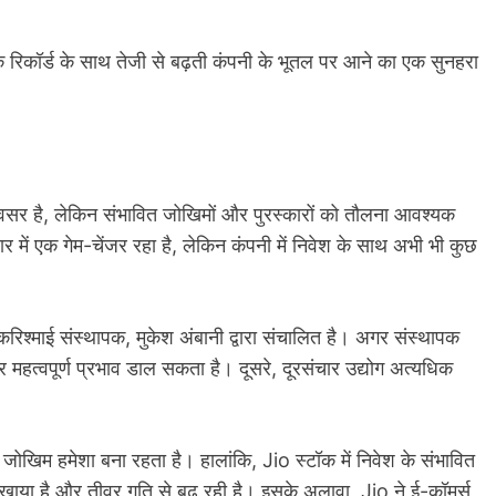
क रिकॉर्ड के साथ तेजी से बढ़ती कंपनी के भूतल पर आने का एक सुनहरा
वसर है, लेकिन संभावित जोखिमों और पुरस्कारों को तौलना आवश्यक
र में एक गेम-चेंजर रहा है, लेकिन कंपनी में निवेश के साथ अभी भी कुछ
िश्माई संस्थापक, मुकेश अंबानी द्वारा संचालित है। अगर संस्थापक
 महत्वपूर्ण प्रभाव डाल सकता है। दूसरे, दूरसंचार उद्योग अत्यधिक
 जोखिम हमेशा बना रहता है। हालांकि, Jio स्टॉक में निवेश के संभावित
खाया है और तीव्र गति से बढ़ रही है। इसके अलावा, Jio ने ई-कॉमर्स,