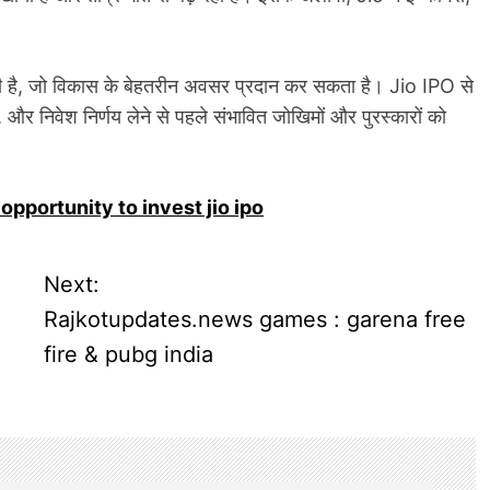
ा दी है, जो विकास के बेहतरीन अवसर प्रदान कर सकता है। Jio IPO से
, और निवेश निर्णय लेने से पहले संभावित जोखिमों और पुरस्कारों को
pportunity to invest jio ipo
Next:
d
Rajkotupdates.news games : garena free
fire & pubg india