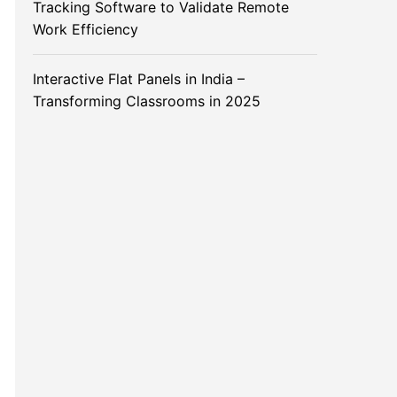
Tracking Software to Validate Remote
Work Efficiency
Interactive Flat Panels in India –
Transforming Classrooms in 2025