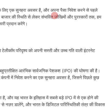
ं के लिए एक सुनहरा अवसर है, और अपना पैसा निवेश करने से पहले
 बाजार की स्थिति से लेकर संभावित जोखिमों और पुरस्कारों तक, हम
री प्रदान करेंगे।
े टेलीकॉम परिदृश्य को अपनी सस्ती और उच्च गति वाली इंटरनेट
ी बहुप्रतीक्षित आरंभिक सार्वजनिक पेशकश (IPO) की घोषणा की है।
 कंपनी में निवेश करने का एक सुनहरा अवसर है, जिसने पिछले कुछ
या है, और यह भारत के इतिहास में सबसे बड़े IPO में से एक होने की
ब से नज़र डालेंगे, और भारत के डिजिटल पारिस्थितिकी तंत्र की विकास