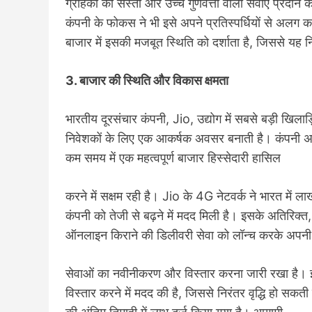
ग्राहकों को सस्ती और उच्च गुणवत्ता वाली सेवाएं प्रद
कंपनी के फोकस ने भी इसे अपने प्रतिस्पर्धियों से अलग क
बाजार में इसकी मजबूत स्थिति को दर्शाता है, जिससे य
3. बाजार की स्थिति और विकास क्षमता
भारतीय दूरसंचार कंपनी, Jio, उद्योग में सबसे बड़ी खिला
निवेशकों के लिए एक आकर्षक अवसर बनाती है। कंपनी अपने
कम समय में एक महत्वपूर्ण बाजार हिस्सेदारी हासिल
करने में सक्षम रही है। Jio के 4G नेटवर्क ने भारत में ल
कंपनी को तेजी से बढ़ने में मदद मिली है। इसके अतिरिक
ऑनलाइन किराने की डिलीवरी सेवा को लॉन्च करके अपनी
सेवाओं का नवीनीकरण और विस्तार करना जारी रखा है। इन
विस्तार करने में मदद की है, जिससे निरंतर वृद्धि हो स