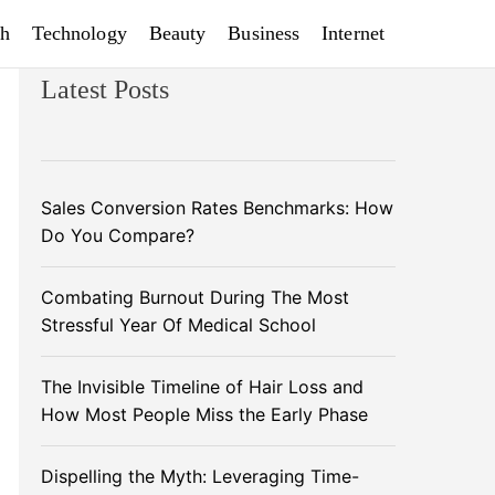
th
Technology
Beauty
Business
Internet
Latest Posts
Sales Conversion Rates Benchmarks: How
Do You Compare?
Combating Burnout During The Most
Stressful Year Of Medical School
The Invisible Timeline of Hair Loss and
How Most People Miss the Early Phase
Dispelling the Myth: Leveraging Time-