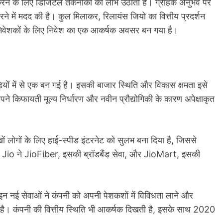
ान करने के लिए डिजिटल तकनीकों का लाभ उठाता है। ग्राहक अनुभव पर
रने में मदद की है। कुल मिलाकर, रिलायंस जियो का वित्तीय प्रदर्शन
ह निवेशकों के लिए निवेश का एक आकर्षक अवसर बन गया है।
ड़ियों में से एक बन गई है। इसकी बाजार स्थिति और विकास क्षमता इसे
 किफायती मूल्य निर्धारण और नवीन प्रौद्योगिकी के कारण अपेक्षाकृत
ाखों लोगों के लिए हाई-स्पीड इंटरनेट को सुलभ बना दिया है, जिससे
्त, Jio ने JioFiber, इसकी ब्रॉडबैंड सेवा, और JioMart, इसकी
 नई सेवाओं ने कंपनी को अपनी पेशकशों में विविधता लाने और
कती है। कंपनी की वित्तीय स्थिति भी आकर्षक दिखती है, इसके साथ 2020