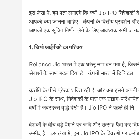
इस लेख में, हम पता लगाएंगे कि क्यों Jio IPO निवेशको
आपको क्या जानना चाहिए। कंपनी के वित्तीय प्रदर्शन और
आपको एक सूचित निर्णय लेने के लिए आवश्यक सभी जानका
1. जियो आईपीओ का परिचय
Reliance Jio भारत में एक घरेलू नाम बन गया है, जिसन
सेवाओं के साथ बदल दिया है। कंपनी भारत में डिजिटल
क्रांति के पीछे प्रेरक शक्ति रही है, और अब इसने अपन
Jio IPO के साथ, निवेशकों के पास एक उद्योग-परिभाषित
वर्षों में जबरदस्त वृद्धि देखी है। Jio IPO ने पहले ही नि
वेशकों के बीच बड़े पैमाने पर रुचि और उत्साह पैदा कर दि
उम्मीद है। इस लेख में, हम Jio IPO के विवरणों पर करी