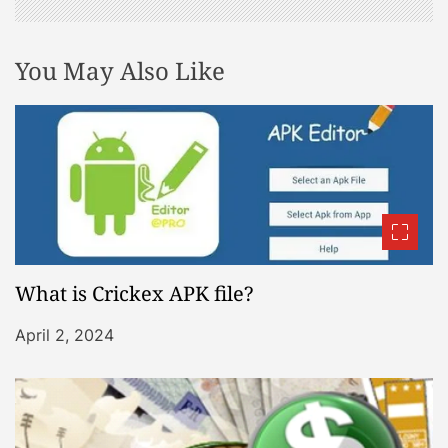
You May Also Like
What is Crickex APK file?
April 2, 2024