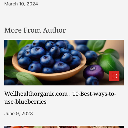
March 10, 2024
More From Author
Wellhealthorganic.com : 10-Best-ways-to-
use-blueberries
June 9, 2023