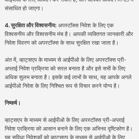
संसाधित हो जाएगा।
4. सुरक्षित और विश्वसनीय:
अपस्टॉक्स निवेश के लिए एक
विश्वसनीय और विश्वसनीय मंच है। आपकी व्यक्तिगत जानकारी और
निवेश विवरण को अपस्टॉक्स के साथ सुरक्षित रखा जाता है।
अंत में, व्हाट्सएप के माध्यम से आईपीओ के लिए अपस्टॉक्स प्री-
अप्लाई निवेश प्रक्रिया को सरल बनाता है और इसे सभी के लिए
अधिक सुलभ बनाता है। इसके कई लाभों के साथ, यह आपके अगले
आईपीओ निवेश के लिए निश्चित रूप से विचार करने योग्य है।
निष्कर्ष।
व्हाट्सएप के माध्यम से आईपीओ के लिए अपस्टॉक्स प्री-अप्लाई
निवेश प्रक्रिया को आसान बनाने के लिए एक अभिनव दृष्टिकोण है।
यह सुविधा निवेशकों को व्हाट्सएप के माध्यम से आईपीओ के लिए