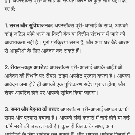
हैं। अपस्टॉक्स प्री-अप्लाई का उपयोग करने के कुछ लाभ यहां दिए
गए हैं:
1. सरल और सुविधाजनक:
अपस्टॉक्स प्री-अप्लाई के साथ, आपको
कोई जटिल फॉर्म भरने या किसी बैंक या वित्तीय संस्थान में जाने की
आवश्यकता नहीं है। पूरी प्रक्रिया सरल है, और आप घर बैठे आराम
से आईपीओ के लिए आवेदन कर सकते हैं।
2. रीयल-टाइम अपडेट:
अपस्टॉक्स प्री-अप्लाई आपके आईपीओ
आवेदन की स्थिति पर रीयल-टाइम अपडेट प्रदान करता है। आपका
आवेदन जमा होते ही आपको एक पुष्टिकरण संदेश प्राप्त होगा, और
शेयर आवंटित होने पर आपको सूचित किया जाएगा।
3. समय और मेहनत की बचत:
अपस्टॉक्स प्री-अप्लाई आपका काफी
समय और प्रयास बचाता है। आपको लंबी कतारों में खड़े होने या कई
फॉर्म भरने की जरूरत नहीं है। कुछ ही क्लिक के साथ, आप
आईपीओ के लिए आवेदन कर सकते हैं, और आपका आवेदन मिनटों में