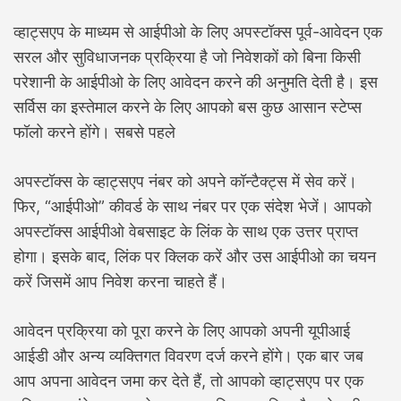
व्हाट्सएप के माध्यम से आईपीओ के लिए अपस्टॉक्स पूर्व-आवेदन एक
सरल और सुविधाजनक प्रक्रिया है जो निवेशकों को बिना किसी
परेशानी के आईपीओ के लिए आवेदन करने की अनुमति देती है। इस
सर्विस का इस्तेमाल करने के लिए आपको बस कुछ आसान स्टेप्स
फॉलो करने होंगे। सबसे पहले
अपस्टॉक्स के व्हाट्सएप नंबर को अपने कॉन्टैक्ट्स में सेव करें।
फिर, “आईपीओ” कीवर्ड के साथ नंबर पर एक संदेश भेजें। आपको
अपस्टॉक्स आईपीओ वेबसाइट के लिंक के साथ एक उत्तर प्राप्त
होगा। इसके बाद, लिंक पर क्लिक करें और उस आईपीओ का चयन
करें जिसमें आप निवेश करना चाहते हैं।
आवेदन प्रक्रिया को पूरा करने के लिए आपको अपनी यूपीआई
आईडी और अन्य व्यक्तिगत विवरण दर्ज करने होंगे। एक बार जब
आप अपना आवेदन जमा कर देते हैं, तो आपको व्हाट्सएप पर एक