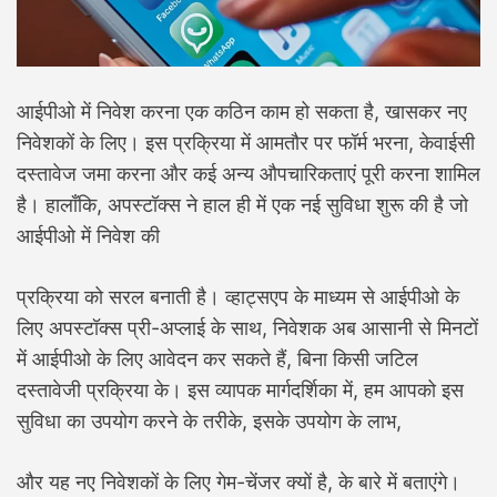
आईपीओ में निवेश करना एक कठिन काम हो सकता है, खासकर नए
निवेशकों के लिए। इस प्रक्रिया में आमतौर पर फॉर्म भरना, केवाईसी
दस्तावेज जमा करना और कई अन्य औपचारिकताएं पूरी करना शामिल
है। हालाँकि, अपस्टॉक्स ने हाल ही में एक नई सुविधा शुरू की है जो
आईपीओ में निवेश की
प्रक्रिया को सरल बनाती है। व्हाट्सएप के माध्यम से आईपीओ के
लिए अपस्टॉक्स प्री-अप्लाई के साथ, निवेशक अब आसानी से मिनटों
में आईपीओ के लिए आवेदन कर सकते हैं, बिना किसी जटिल
दस्तावेजी प्रक्रिया के। इस व्यापक मार्गदर्शिका में, हम आपको इस
सुविधा का उपयोग करने के तरीके, इसके उपयोग के लाभ,
और यह नए निवेशकों के लिए गेम-चेंजर क्यों है, के बारे में बताएंगे।