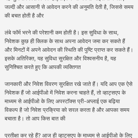
जल्दी और आसानी से आवेदन करने की अनुमति देती है, जिससे समय
की बचत होती है और
लंबे फॉर्म भरने की परेशानी कम होती है। इस सुविधा के साथ,
निवेशक कुछ ही क्लिक के साथ अपना आवेदन जमा कर सकते हैं
और मिनटों में अपने आवेदन की स्थिति की पुष्टि प्राप्त कर सकते हैं।
इसके अतिरिक्त, यह सुविधा सुरक्षित और विश्वसनीय है, यह
सुनिश्चित करते हुए कि आपकी व्यक्तिगत
जानकारी और निवेश विवरण सुरक्षित रखे जाते हैं। यदि आप एक ऐसे
निवेशक हैं जो आईपीओ में निवेश करना चाहते हैं, तो व्हाट्सएप के
माध्यम से आईपीओ के लिए अपस्टॉक्स प्री-अप्लाई एक बढ़िया
विकल्प है जो निवेश प्रक्रिया को सरल करता है और आपका समय
बचाता है। तो आप किस बात की
प्रतीक्षा कर रहे हैं? आज ही व्हाट्सएप के माध्यम से आईपीओ के लिए