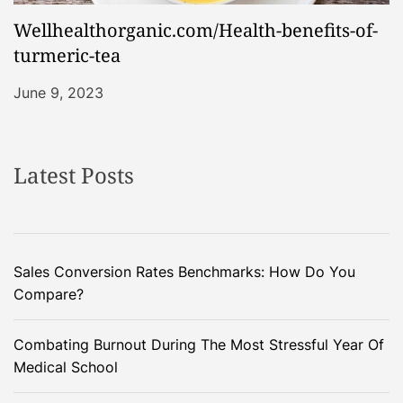
Wellhealthorganic.com/Health-benefits-of-
turmeric-tea
June 9, 2023
Latest Posts
Sales Conversion Rates Benchmarks: How Do You
Compare?
Combating Burnout During The Most Stressful Year Of
Medical School