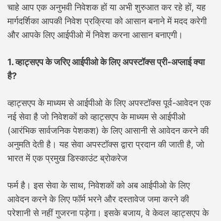
चाहे आप एक अनुभवी निवेशक हों या अभी शुरुआत कर रहे हों, यह
मार्गदर्शिका आपकी निवेश प्रक्रिया को आसान बनाने में मदद करेगी
और आपके लिए आईपीओ में निवेश करना आसान बनाएगी।
1. व्हाट्सएप के जरिए आईपीओ के लिए अपस्टॉक्स प्री-अप्लाई क्या
है?
व्हाट्सएप के माध्यम से आईपीओ के लिए अपस्टॉक्स पूर्व-आवेदन एक
नई सेवा है जो निवेशकों को व्हाट्सएप के माध्यम से आईपीओ
(आरंभिक सार्वजनिक पेशकश) के लिए आसानी से आवेदन करने की
अनुमति देती है। यह सेवा अपस्टॉक्स द्वारा प्रदान की जाती है, जो
भारत में एक प्रमुख डिस्काउंट ब्रोकरेज
फर्म है। इस सेवा के साथ, निवेशकों को अब आईपीओ के लिए
आवेदन करने के लिए फॉर्म भरने और दस्तावेज जमा करने की
परेशानी से नहीं गुजरना पड़ेगा। इसके बजाय, वे केवल व्हाट्सएप के