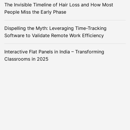
The Invisible Timeline of Hair Loss and How Most
People Miss the Early Phase
Dispelling the Myth: Leveraging Time-Tracking
Software to Validate Remote Work Efficiency
Interactive Flat Panels in India – Transforming
Classrooms in 2025