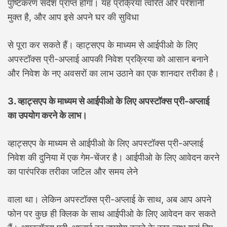
पुष्टिकरण संदेश प्राप्त होगा। यह प्रक्रिया त्वरित और परेशानी
मुक्त है, और आप इसे अपने घर की सुविधा
से पूरा कर सकते हैं। व्हाट्सएप के माध्यम से आईपीओ के लिए
अपस्टॉक्स प्री-अप्लाई आपकी निवेश प्रक्रिया को आसान बनाने
और निवेश के नए अवसरों का लाभ उठाने का एक शानदार तरीका है।
3. व्हाट्सएप के माध्यम से आईपीओ के लिए अपस्टॉक्स प्री-अप्लाई
का उपयोग करने के लाभ।
व्हाट्सएप के माध्यम से आईपीओ के लिए अपस्टॉक्स प्री-अप्लाई
निवेश की दुनिया में एक गेम-चेंजर है। आईपीओ के लिए आवेदन करने
का पारंपरिक तरीका जटिल और समय लेने
वाला था। लेकिन अपस्टॉक्स प्री-अप्लाई के साथ, अब आप अपने
फोन पर कुछ ही क्लिक के साथ आईपीओ के लिए आवेदन कर सकते