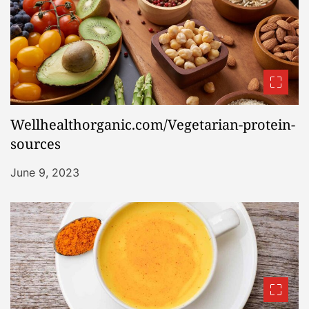
Wellhealthorganic.com/Vegetarian-protein-
sources
June 9, 2023