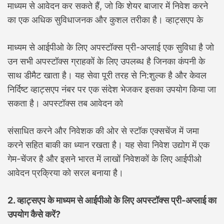
माध्यम से आवेदन कर सकते हैं, जो कि शेयर बाजार में निवेश करने
का एक अधिक सुविधाजनक और कुशल तरीका है। व्हाट्सएप के
माध्यम से आईपीओ के लिए अपस्टॉक्स प्री-अप्लाई एक सुविधा है जो
उन सभी अपस्टॉक्स ग्राहकों के लिए उपलब्ध है जिनका कंपनी के
साथ डीमैट खाता है। यह सेवा पूरी तरह से नि:शुल्क है और केवल
निर्दिष्ट व्हाट्सएप नंबर पर एक संदेश भेजकर इसका उपयोग किया जा
सकता है। अपस्टॉक्स तब आवेदन को
संसाधित करने और निवेशक की ओर से स्टॉक एक्सचेंज में जमा
करने सहित बाकी का ध्यान रखता है। यह सेवा निवेश उद्योग में एक
गेम-चेंजर है और इसने भारत में लाखों निवेशकों के लिए आईपीओ
आवेदन प्रक्रिया को सरल बनाया है।
2. व्हाट्सएप के माध्यम से आईपीओ के लिए अपस्टॉक्स प्री-अप्लाई का
उपयोग कैसे करें?